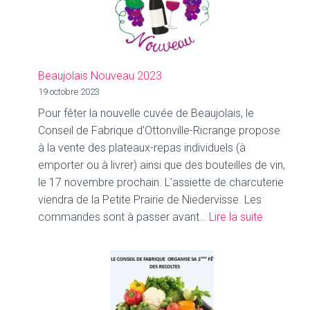
Beaujolais Nouveau 2023
19 octobre 2023
Pour fêter la nouvelle cuvée de Beaujolais, le
Conseil de Fabrique d’Ottonville-Ricrange propose
à la vente des plateaux-repas individuels (à
emporter ou à livrer) ainsi que des bouteilles de vin,
le 17 novembre prochain. L’assiette de charcuterie
viendra de la Petite Prairie de Niedervisse. Les
:
commandes sont à passer avant…
Lire la suite
Beaujolai
Nouveau
2023