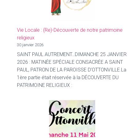
Vie Locale : (Re)-Découverte de notre patrimoine
religieux
30 janvier 2026
SAINT PAUL AUTREMENT…DIMANCHE 25 JANVIER
2026 : MATINÉE SPÉCIALE CONSACRÉE A SAINT
PAUL, PATRON DE LA PAROISSE D’OTTONVILLE.La
1ère partie était réservée à la DÉCOUVERTE DU
PATRIMOINE RELIGIEUX :