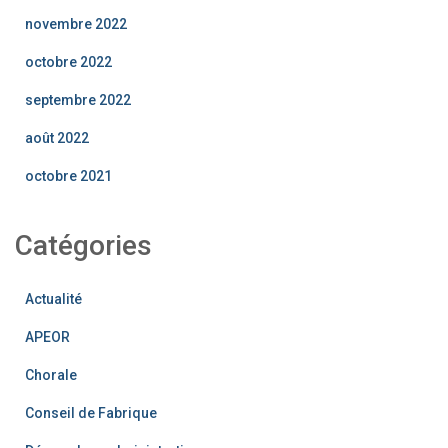
novembre 2022
octobre 2022
septembre 2022
août 2022
octobre 2021
Catégories
Actualité
APEOR
Chorale
Conseil de Fabrique