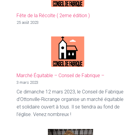
Fête de la Récolte ( 2eme édition )
25 août 2023
Marché Équitable – Conseil de Fabrique –
3 mars 2023
Ce dimanche 12 mars 2023, le Conseil de Fabrique
d’Ottonville-Ricrange organise un marché équitable
et solidaire ouvert à tous. Il se tiendra au fond de
l’église. Venez nombreux !