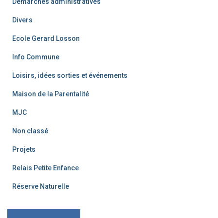
Démarches administratives
Divers
Ecole Gerard Losson
Info Commune
Loisirs, idées sorties et événements
Maison de la Parentalité
MJC
Non classé
Projets
Relais Petite Enfance
Réserve Naturelle