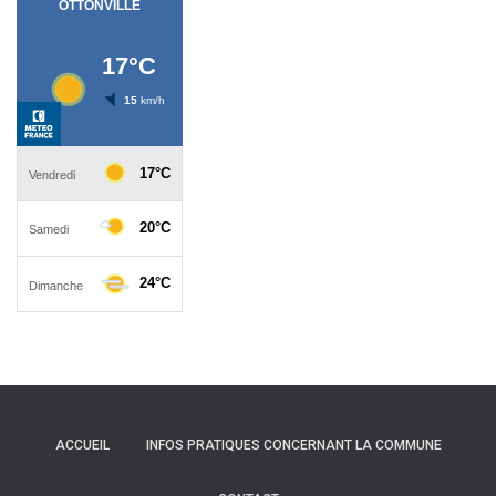
ACCUEIL
INFOS PRATIQUES CONCERNANT LA COMMUNE