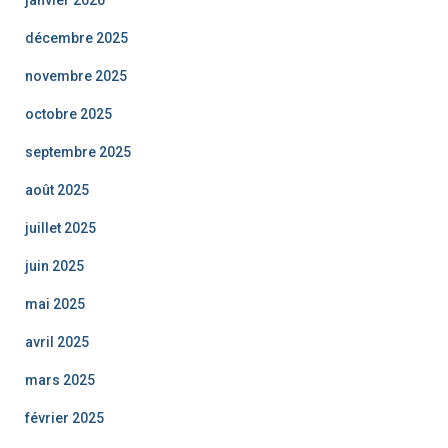
janvier 2026
décembre 2025
novembre 2025
octobre 2025
septembre 2025
août 2025
juillet 2025
juin 2025
mai 2025
avril 2025
mars 2025
février 2025