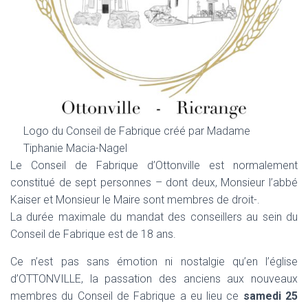
Logo du Conseil de Fabrique créé par Madame
Tiphanie Macia-Nagel
Le Conseil de Fabrique d’Ottonville est normalement
constitué de sept personnes – dont deux, Monsieur l’abbé
Kaiser et Monsieur le Maire sont membres de droit-.
La durée maximale du mandat des conseillers au sein du
Conseil de Fabrique est de 18 ans.
Ce n’est pas sans émotion ni nostalgie qu’en l’église
d’OTTONVILLE, la passation des anciens aux nouveaux
membres du Conseil de Fabrique a eu lieu ce
samedi 25