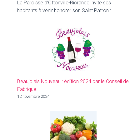
La Paroisse d’Ottonville-Ricrange invite ses
habitants à venir honorer son Saint Patron :
Beaujolais Nouveau : édition 2024 par le Conseil de
Fabrique.
12 novembre 2024