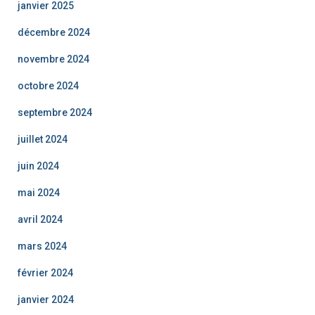
janvier 2025
décembre 2024
novembre 2024
octobre 2024
septembre 2024
juillet 2024
juin 2024
mai 2024
avril 2024
mars 2024
février 2024
janvier 2024