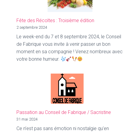
Fête des Récoltes : Troisième édition
2 septembre 2024
Le week-end du 7 et 8 septembre 2024, le Conseil
de Fabrique vous invite à venir passer un bon
moment en sa compagnie ! Venez nombreux avec
votre bonne humeur.
Passation au Conseil de Fabrique / Sacristine
31 mai 2024
Ce n’est pas sans émotion ni nostalgie qu’en