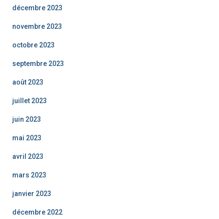
décembre 2023
novembre 2023
octobre 2023
septembre 2023
août 2023
juillet 2023
juin 2023
mai 2023
avril 2023
mars 2023
janvier 2023
décembre 2022