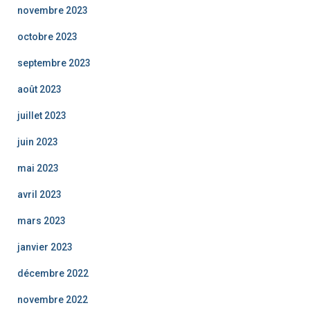
novembre 2023
octobre 2023
septembre 2023
août 2023
juillet 2023
juin 2023
mai 2023
avril 2023
mars 2023
janvier 2023
décembre 2022
novembre 2022