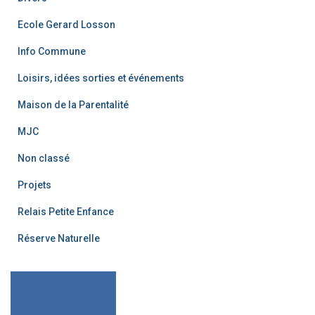
Ecole Gerard Losson
Info Commune
Loisirs, idées sorties et événements
Maison de la Parentalité
MJC
Non classé
Projets
Relais Petite Enfance
Réserve Naturelle