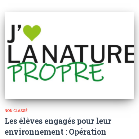
NON CLASSÉ
Les élèves engagés pour leur
environnement : Opération