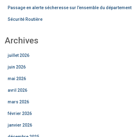
Passage en alerte sécheresse sur l’ensemble du département
Sécurité Routière
Archives
juillet 2026
juin 2026
mai 2026
avril 2026
mars 2026
février 2026
janvier 2026
décembre 2025