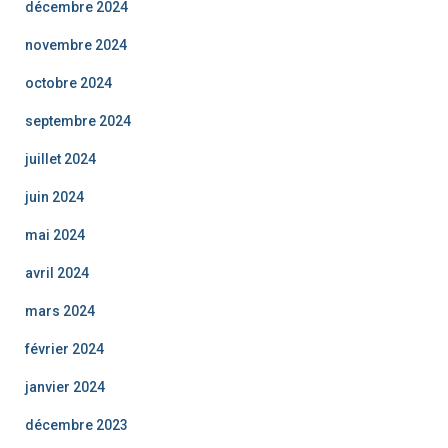
décembre 2024
novembre 2024
octobre 2024
septembre 2024
juillet 2024
juin 2024
mai 2024
avril 2024
mars 2024
février 2024
janvier 2024
décembre 2023