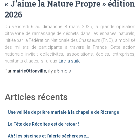
« J’aime la Nature Propre » édition
2026
Du vendredi 6 au dimanche 8 mars 2026, la grande opération
citoyenne de ramassage de déchets dans les espaces naturels,
initiée par la Fédération Nationale des Chasseurs (FNC), a mobilisé
des milliers de participants à travers la France. Cette action
nationale invitait collectivités, associations, écoles, entreprises,
habitants et acteurs ruraux
Lire la suite
Par
mairieOttonville
, il y a
5 mois
Articles récents
Une veillée de prière mariale à la chapelle de Ricrange
La Fête des Récoltes est de retour !
Ah ! les piscines et l’alerte sécheresse…