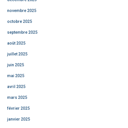
novembre 2025
octobre 2025
septembre 2025
août 2025
juillet 2025
juin 2025
mai 2025
avril 2025
mars 2025
février 2025
janvier 2025