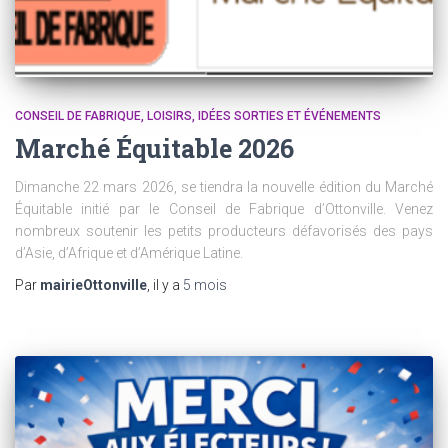
CONSEIL DE FABRIQUE
LOISIRS, IDÉES SORTIES ET ÉVÉNEMENTS
Marché Équitable 2026
Dimanche 22 mars 2026, se tiendra la nouvelle édition du Marché
Équitable initié par le Conseil de Fabrique d’Ottonville. Venez
nombreux soutenir les petits producteurs défavorisés des pays
d’Asie, d’Afrique et d’Amérique Latine.
Par
mairieOttonville
, il y a
5 mois