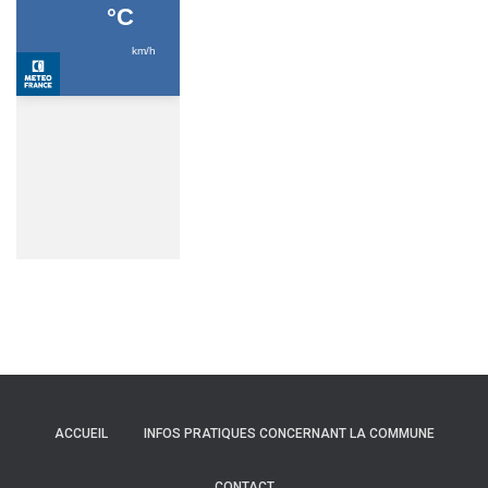
ACCUEIL
INFOS PRATIQUES CONCERNANT LA COMMUNE
CONTACT