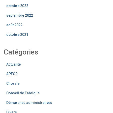
octobre 2022
septembre 2022
août 2022
octobre 2021
Catégories
Actualité
APEOR
Chorale
Conseil de Fabrique
Démarches administratives
Divers