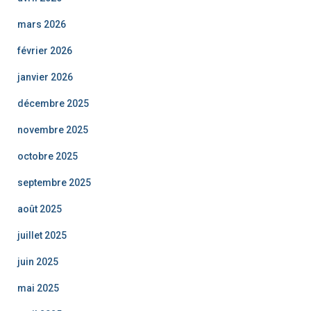
mars 2026
février 2026
janvier 2026
décembre 2025
novembre 2025
octobre 2025
septembre 2025
août 2025
juillet 2025
juin 2025
mai 2025