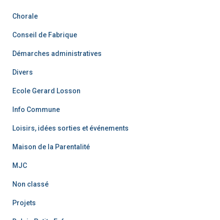
Chorale
Conseil de Fabrique
Démarches administratives
Divers
Ecole Gerard Losson
Info Commune
Loisirs, idées sorties et événements
Maison de la Parentalité
MJC
Non classé
Projets