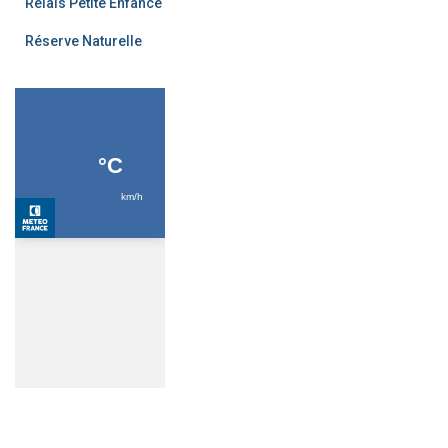
Relais Petite Enfance
Réserve Naturelle