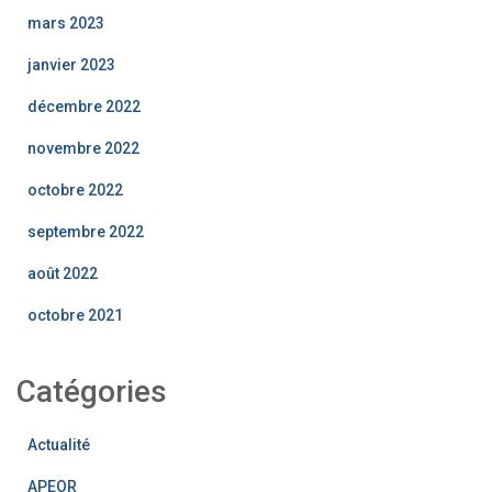
mars 2023
janvier 2023
décembre 2022
novembre 2022
octobre 2022
septembre 2022
août 2022
octobre 2021
Catégories
Actualité
APEOR