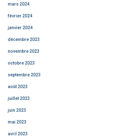
mars 2024
février 2024
janvier 2024
décembre 2023
novembre 2023
octobre 2023
septembre 2023
août 2023
juillet 2023
juin 2023
mai 2023
avril 2023