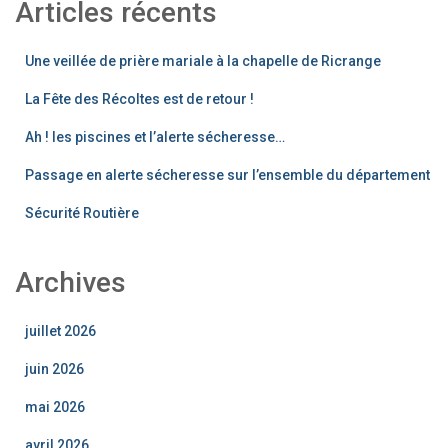
Articles récents
Une veillée de prière mariale à la chapelle de Ricrange
La Fête des Récoltes est de retour !
Ah ! les piscines et l’alerte sécheresse…
Passage en alerte sécheresse sur l’ensemble du département
Sécurité Routière
Archives
juillet 2026
juin 2026
mai 2026
avril 2026