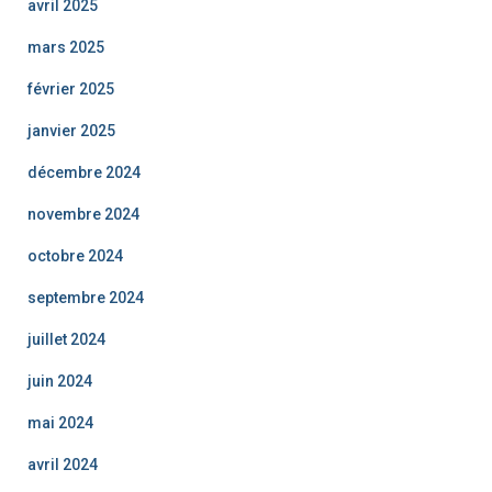
avril 2025
mars 2025
février 2025
janvier 2025
décembre 2024
novembre 2024
octobre 2024
septembre 2024
juillet 2024
juin 2024
mai 2024
avril 2024