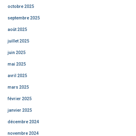
octobre 2025
septembre 2025
août 2025
juillet 2025
juin 2025
mai 2025
avril 2025
mars 2025
février 2025
janvier 2025
décembre 2024
novembre 2024