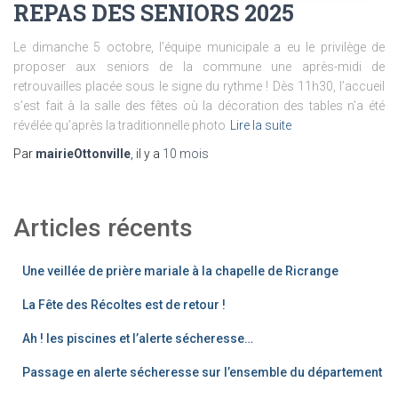
REPAS DES SENIORS 2025
Le dimanche 5 octobre, l’équipe municipale a eu le privilège de
proposer aux seniors de la commune une après-midi de
retrouvailles placée sous le signe du rythme ! Dès 11h30, l’accueil
s’est fait à la salle des fêtes où la décoration des tables n’a été
révélée qu’après la traditionnelle photo
Lire la suite
Par
mairieOttonville
, il y a
10 mois
Articles récents
Une veillée de prière mariale à la chapelle de Ricrange
La Fête des Récoltes est de retour !
Ah ! les piscines et l’alerte sécheresse…
Passage en alerte sécheresse sur l’ensemble du département