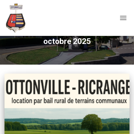
OUVRI
octobre 2025