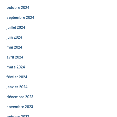
octobre 2024
septembre 2024
juillet 2024
juin 2024
mai 2024
avril 2024
mars 2024
février 2024
janvier 2024
décembre 2023
novembre 2023
octobre 2023