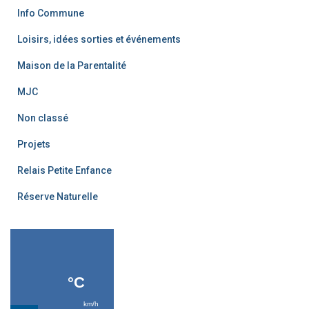
Info Commune
Loisirs, idées sorties et événements
Maison de la Parentalité
MJC
Non classé
Projets
Relais Petite Enfance
Réserve Naturelle