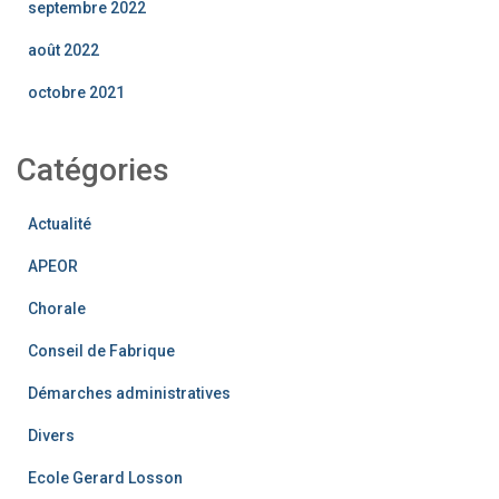
septembre 2022
août 2022
octobre 2021
Catégories
Actualité
APEOR
Chorale
Conseil de Fabrique
Démarches administratives
Divers
Ecole Gerard Losson