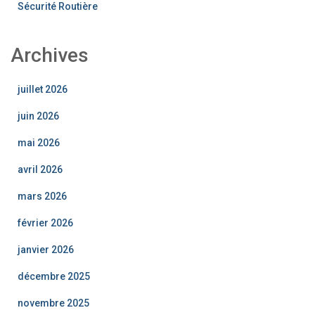
Sécurité Routière
Archives
juillet 2026
juin 2026
mai 2026
avril 2026
mars 2026
février 2026
janvier 2026
décembre 2025
novembre 2025