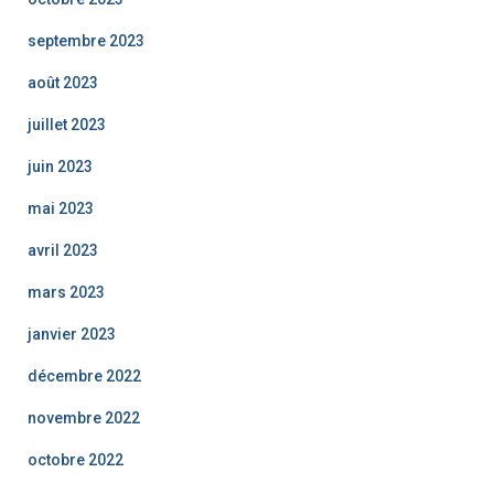
septembre 2023
août 2023
juillet 2023
juin 2023
mai 2023
avril 2023
mars 2023
janvier 2023
décembre 2022
novembre 2022
octobre 2022