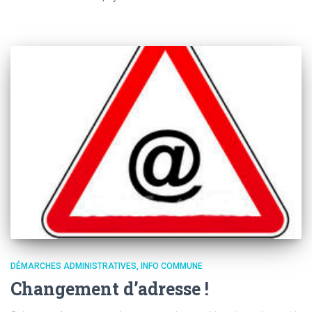
DÉMARCHES ADMINISTRATIVES
INFO COMMUNE
Changement d’adresse !