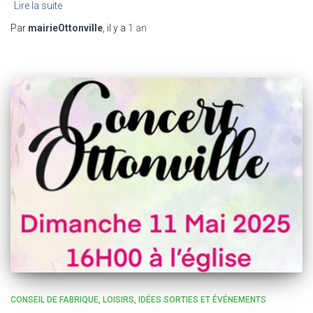
Lire la suite
Par
mairieOttonville
, il y a
1 an
CONSEIL DE FABRIQUE
LOISIRS, IDÉES SORTIES ET ÉVÉNEMENTS