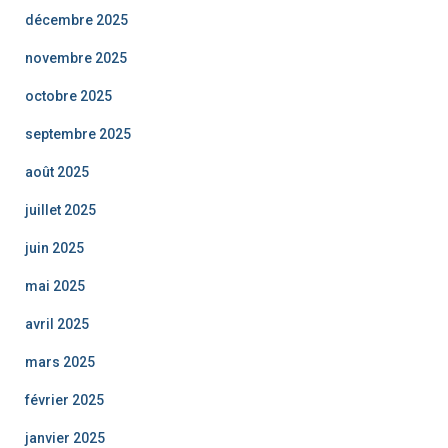
décembre 2025
novembre 2025
octobre 2025
septembre 2025
août 2025
juillet 2025
juin 2025
mai 2025
avril 2025
mars 2025
février 2025
janvier 2025