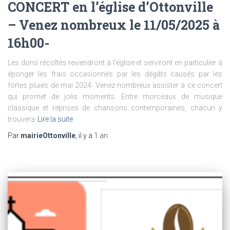
CONCERT en l’église d’Ottonville
– Venez nombreux le 11/05/2025 à
16h00-
Les dons récoltés reviendront à l’église et serviront en particulier à
éponger les frais occasionnés par les dégâts causés par les
fortes pluies de mai 2024. Venez nombreux assister à ce concert
qui promet de jolis moments. Entre morceaux de musique
classique et reprises de chansons contemporaines, chacun y
trouvera
Lire la suite
Par
mairieOttonville
, il y a
1 an