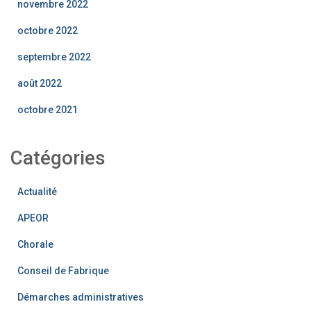
novembre 2022
octobre 2022
septembre 2022
août 2022
octobre 2021
Catégories
Actualité
APEOR
Chorale
Conseil de Fabrique
Démarches administratives