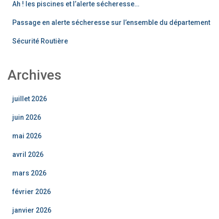
Ah ! les piscines et l’alerte sécheresse…
Passage en alerte sécheresse sur l’ensemble du département
Sécurité Routière
Archives
juillet 2026
juin 2026
mai 2026
avril 2026
mars 2026
février 2026
janvier 2026