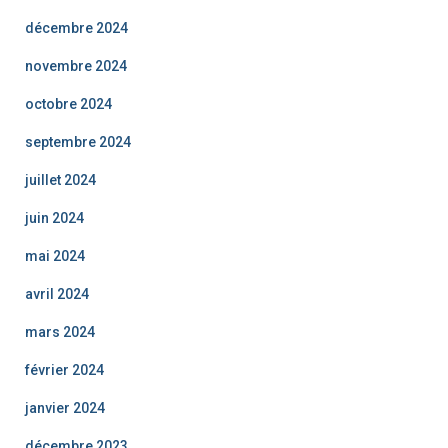
décembre 2024
novembre 2024
octobre 2024
septembre 2024
juillet 2024
juin 2024
mai 2024
avril 2024
mars 2024
février 2024
janvier 2024
décembre 2023