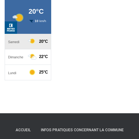
ACCUEIL
INFOS PRATIQUES CONCERNANT LA COMMUNE