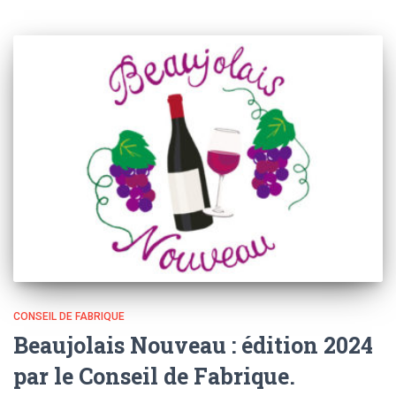
CONSEIL DE FABRIQUE
Beaujolais Nouveau : édition 2024
par le Conseil de Fabrique.