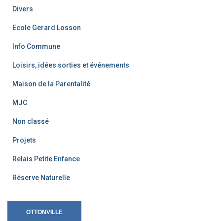
Divers
Ecole Gerard Losson
Info Commune
Loisirs, idées sorties et événements
Maison de la Parentalité
MJC
Non classé
Projets
Relais Petite Enfance
Réserve Naturelle