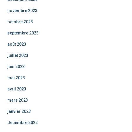
novembre 2023
octobre 2023
septembre 2023
août 2023
juillet 2023
juin 2023
mai 2023
avril 2023
mars 2023
janvier 2023
décembre 2022