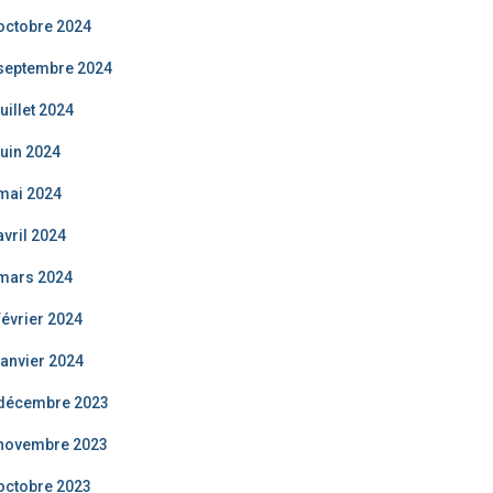
octobre 2024
septembre 2024
juillet 2024
juin 2024
mai 2024
avril 2024
mars 2024
février 2024
janvier 2024
décembre 2023
novembre 2023
octobre 2023