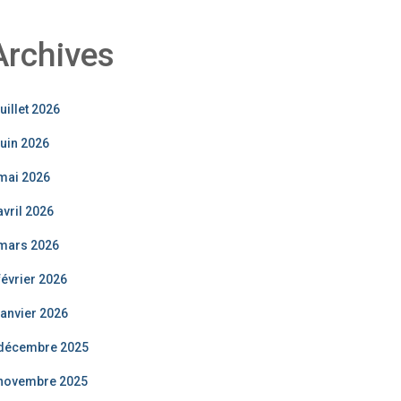
Archives
juillet 2026
juin 2026
mai 2026
avril 2026
mars 2026
février 2026
janvier 2026
décembre 2025
novembre 2025