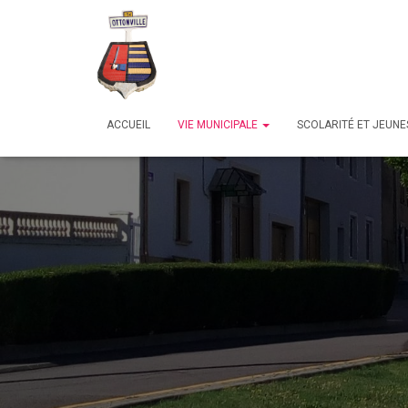
ACCUEIL
VIE MUNICIPALE
SCOLARITÉ ET JEUN