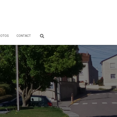
HOTOS
CONTACT