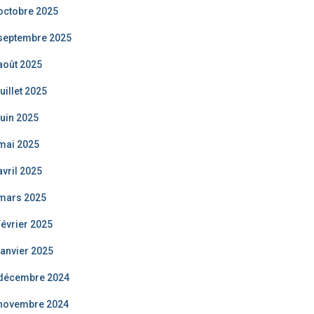
octobre 2025
septembre 2025
août 2025
juillet 2025
juin 2025
mai 2025
avril 2025
mars 2025
février 2025
janvier 2025
décembre 2024
novembre 2024