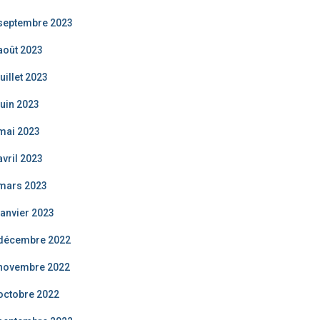
septembre 2023
août 2023
juillet 2023
juin 2023
mai 2023
avril 2023
mars 2023
janvier 2023
décembre 2022
novembre 2022
octobre 2022