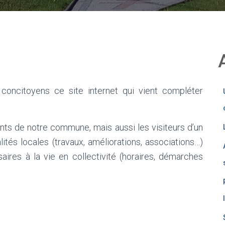
oncitoyens ce site internet qui vient compléter
ants de notre commune, mais aussi les visiteurs d’un
lités locales (travaux, améliorations, associations…)
aires à la vie en collectivité (horaires, démarches