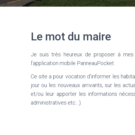
Le mot du maire
Je suis très heureux de proposer à mes c
l’application mobile PanneauPocket.
Ce site a pour vocation d’informer les habit
jour ou les nouveaux arrivants, sur les actua
et/ou leur apporter les informations nécess
administratives etc…).