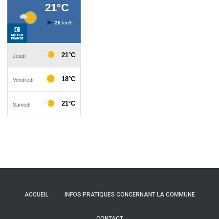
ACCUEIL
INFOS PRATIQUES CONCERNANT LA COMMUNE
CONTACT