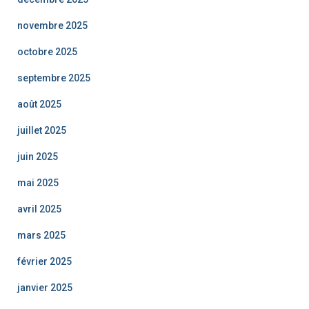
novembre 2025
octobre 2025
septembre 2025
août 2025
juillet 2025
juin 2025
mai 2025
avril 2025
mars 2025
février 2025
janvier 2025