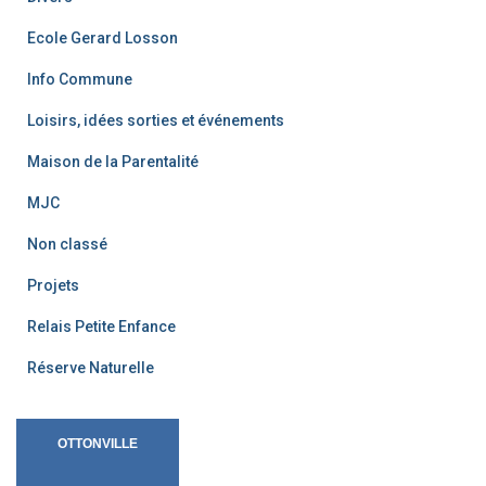
Ecole Gerard Losson
Info Commune
Loisirs, idées sorties et événements
Maison de la Parentalité
MJC
Non classé
Projets
Relais Petite Enfance
Réserve Naturelle