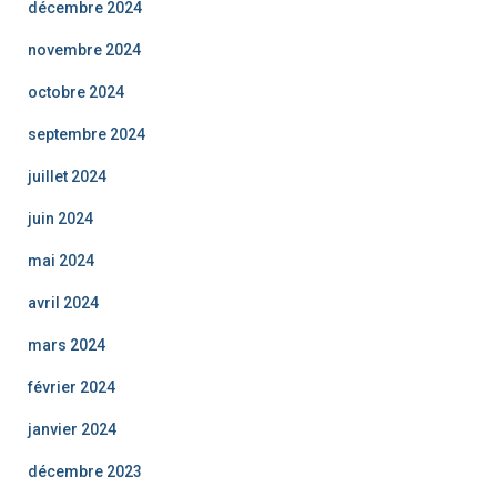
décembre 2024
novembre 2024
octobre 2024
septembre 2024
juillet 2024
juin 2024
mai 2024
avril 2024
mars 2024
février 2024
janvier 2024
décembre 2023