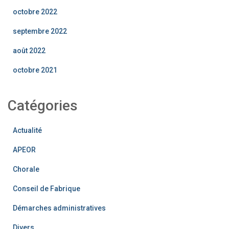
octobre 2022
septembre 2022
août 2022
octobre 2021
Catégories
Actualité
APEOR
Chorale
Conseil de Fabrique
Démarches administratives
Divers