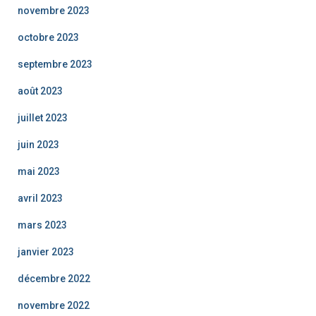
novembre 2023
octobre 2023
septembre 2023
août 2023
juillet 2023
juin 2023
mai 2023
avril 2023
mars 2023
janvier 2023
décembre 2022
novembre 2022