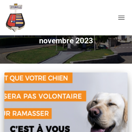
OUVRI
novembre 2023