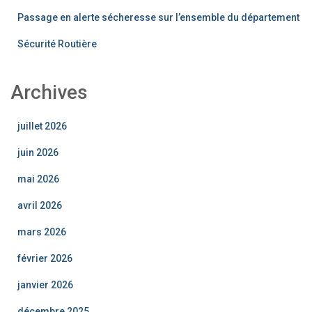
Passage en alerte sécheresse sur l’ensemble du département
Sécurité Routière
Archives
juillet 2026
juin 2026
mai 2026
avril 2026
mars 2026
février 2026
janvier 2026
décembre 2025