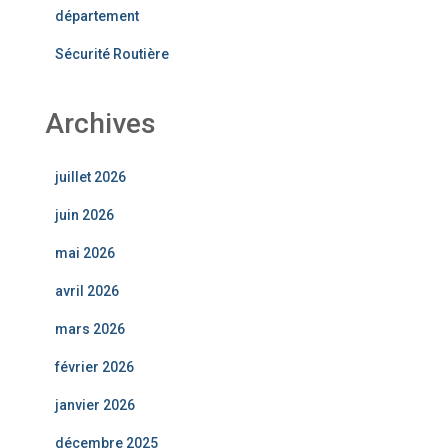
département
Sécurité Routière
Archives
juillet 2026
juin 2026
mai 2026
avril 2026
mars 2026
février 2026
janvier 2026
décembre 2025