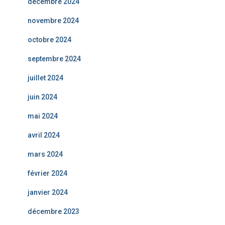
décembre 2024
novembre 2024
octobre 2024
septembre 2024
juillet 2024
juin 2024
mai 2024
avril 2024
mars 2024
février 2024
janvier 2024
décembre 2023