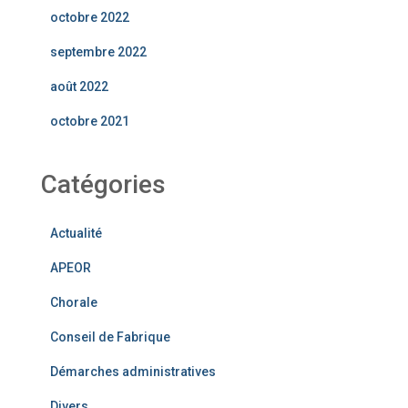
octobre 2022
septembre 2022
août 2022
octobre 2021
Catégories
Actualité
APEOR
Chorale
Conseil de Fabrique
Démarches administratives
Divers