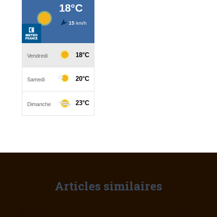
Articles similaires