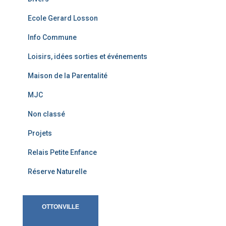
Ecole Gerard Losson
Info Commune
Loisirs, idées sorties et événements
Maison de la Parentalité
MJC
Non classé
Projets
Relais Petite Enfance
Réserve Naturelle