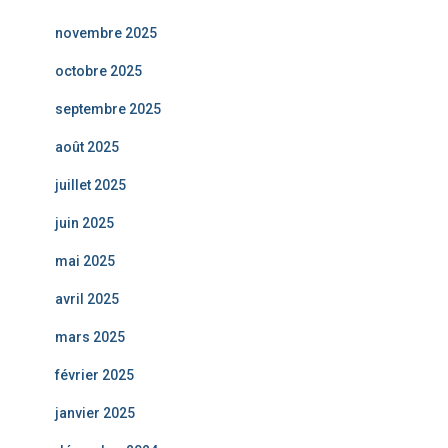
novembre 2025
octobre 2025
septembre 2025
août 2025
juillet 2025
juin 2025
mai 2025
avril 2025
mars 2025
février 2025
janvier 2025