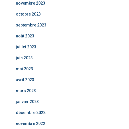
novembre 2023
octobre 2023
septembre 2023
août 2023
juillet 2023
juin 2023
mai 2023
avril 2023
mars 2023
janvier 2023
décembre 2022
novembre 2022