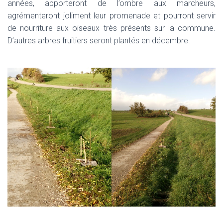
années, apporteront de l’ombre aux marcheurs,
agrémenteront joliment leur promenade et pourront servir
de nourriture aux oiseaux très présents sur la commune.
D’autres arbres fruitiers seront plantés en décembre.