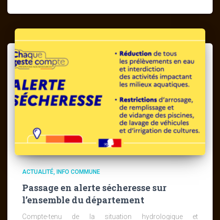
ACTUALITÉ
INFO COMMUNE
Passage en alerte sécheresse sur
l’ensemble du département
Compte-tenu de la situation hydrologique et