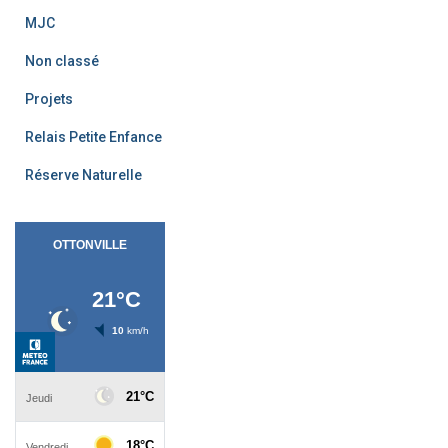
MJC
Non classé
Projets
Relais Petite Enfance
Réserve Naturelle