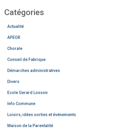
Catégories
Actualité
APEOR
Chorale
Conseil de Fabrique
Démarches administratives
Divers
Ecole Gerard Losson
Info Commune
Loisirs, idées sorties et événements
Maison de la Parentalité