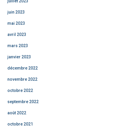
juillet 2023
juin 2023
mai 2023
avril 2023
mars 2023
janvier 2023
décembre 2022
novembre 2022
octobre 2022
septembre 2022
août 2022
octobre 2021