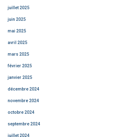
juillet 2025
juin 2025
mai 2025
avril 2025
mars 2025
février 2025
janvier 2025
décembre 2024
novembre 2024
octobre 2024
septembre 2024
juillet 2024