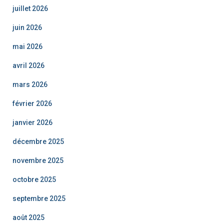
juillet 2026
juin 2026
mai 2026
avril 2026
mars 2026
février 2026
janvier 2026
décembre 2025
novembre 2025
octobre 2025
septembre 2025
août 2025