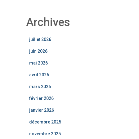
Archives
juillet 2026
juin 2026
mai 2026
avril 2026
mars 2026
février 2026
janvier 2026
décembre 2025
novembre 2025