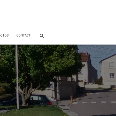
HOTOS
CONTACT