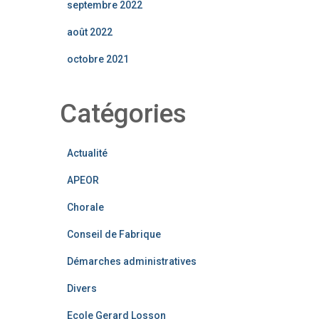
septembre 2022
août 2022
octobre 2021
Catégories
Actualité
APEOR
Chorale
Conseil de Fabrique
Démarches administratives
Divers
Ecole Gerard Losson