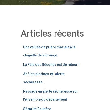
Articles récents
Une veillée de prière mariale à la
chapelle de Ricrange
La Fête des Récoltes est de retour !
Ah ! les piscines et l’alerte
sécheresse…
Passage en alerte sécheresse sur
l’ensemble du département
Sécurité Routière