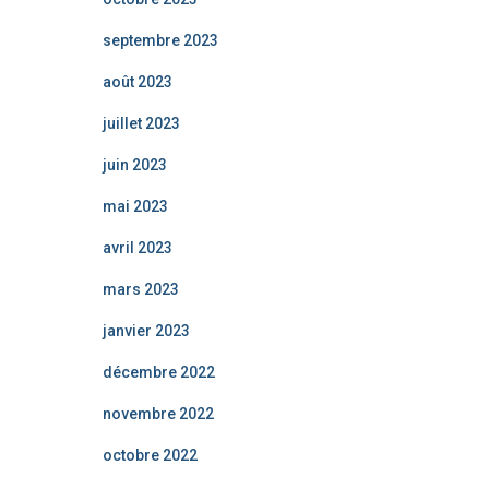
septembre 2023
août 2023
juillet 2023
juin 2023
mai 2023
avril 2023
mars 2023
janvier 2023
décembre 2022
novembre 2022
octobre 2022