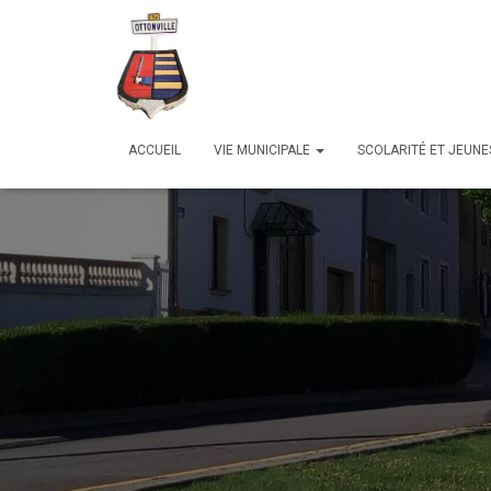
ACCUEIL
VIE MUNICIPALE
SCOLARITÉ ET JEUN