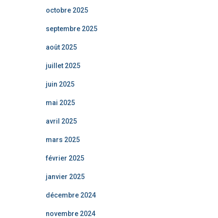
octobre 2025
septembre 2025
août 2025
juillet 2025
juin 2025
mai 2025
avril 2025
mars 2025
février 2025
janvier 2025
décembre 2024
novembre 2024