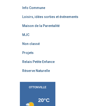
Info Commune
Loisirs, idées sorties et événements
Maison de la Parentalité
MJC
Non classé
Projets
Relais Petite Enfance
Réserve Naturelle