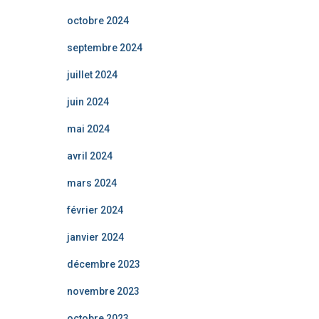
octobre 2024
septembre 2024
juillet 2024
juin 2024
mai 2024
avril 2024
mars 2024
février 2024
janvier 2024
décembre 2023
novembre 2023
octobre 2023