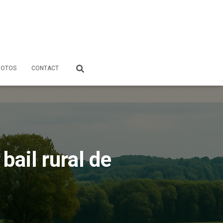
HOTOS
CONTACT
bail rural de