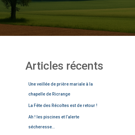
Articles récents
Une veillée de prière mariale à la
chapelle de Ricrange
La Fête des Récoltes est de retour !
Ah ! les piscines et l’alerte
sécheresse…