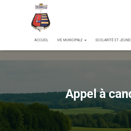
ACCUEIL
VIE MUNICIPALE
SCOLARITÉ ET JEUN
Appel à cand