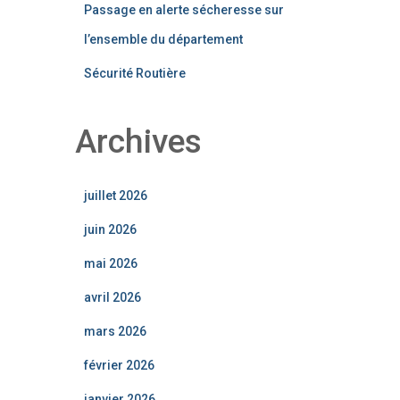
Passage en alerte sécheresse sur
l’ensemble du département
Sécurité Routière
Archives
juillet 2026
juin 2026
mai 2026
avril 2026
mars 2026
février 2026
janvier 2026