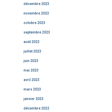
décembre 2023
novembre 2023
octobre 2023
septembre 2023
août 2023
juillet 2023
juin 2023
mai 2023
avril 2023
mars 2023
janvier 2023
décembre 2022