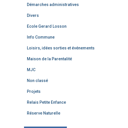
Démarches administratives
Divers
Ecole Gerard Losson
Info Commune
Loisirs, idées sorties et événements
Maison de la Parentalité
MJC
Non classé
Projets
Relais Petite Enfance
Réserve Naturelle