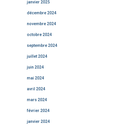
janvier 2025
décembre 2024
novembre 2024
octobre 2024
septembre 2024
juillet 2024
juin 2024
mai 2024
avril 2024
mars 2024
février 2024
janvier 2024