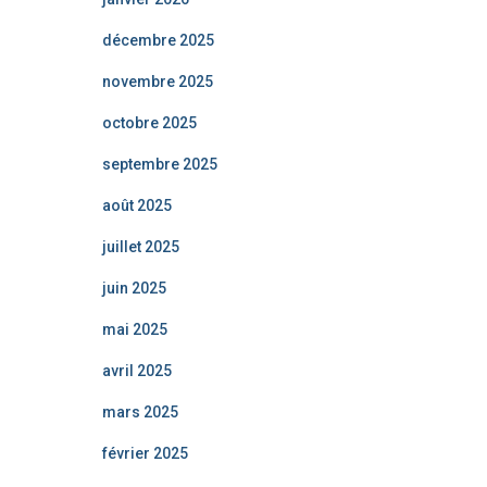
décembre 2025
novembre 2025
octobre 2025
septembre 2025
août 2025
juillet 2025
juin 2025
mai 2025
avril 2025
mars 2025
février 2025