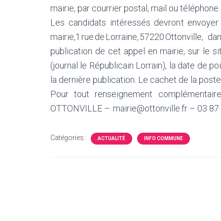
mairie, par courrier postal, mail ou téléphone.
Les candidats intéressés devront envoyer 
mairie,1 rue de Lorraine, 57220 Ottonville,
publication de cet appel en mairie, sur le 
(journal le Républicain Lorrain), la date de p
la dernière publication. Le cachet de la poste 
Pour tout renseignement complémentaire
OTTONVILLE – mairie@ottonville.fr – 03 87
Catégories :
ACTUALITÉ
INFO COMMUNE