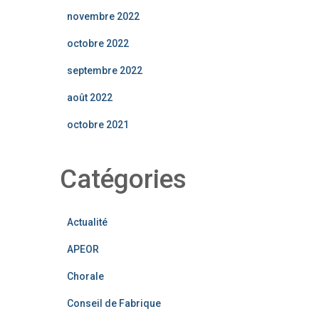
novembre 2022
octobre 2022
septembre 2022
août 2022
octobre 2021
Catégories
Actualité
APEOR
Chorale
Conseil de Fabrique