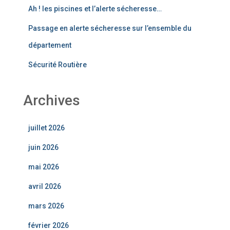
Ah ! les piscines et l’alerte sécheresse…
Passage en alerte sécheresse sur l’ensemble du
département
Sécurité Routière
Archives
juillet 2026
juin 2026
mai 2026
avril 2026
mars 2026
février 2026