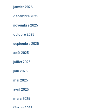
janvier 2026
décembre 2025
novembre 2025
octobre 2025
septembre 2025
août 2025
juillet 2025
juin 2025
mai 2025
avril 2025
mars 2025
février 2025