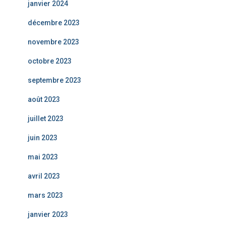
janvier 2024
décembre 2023
novembre 2023
octobre 2023
septembre 2023
août 2023
juillet 2023
juin 2023
mai 2023
avril 2023
mars 2023
janvier 2023