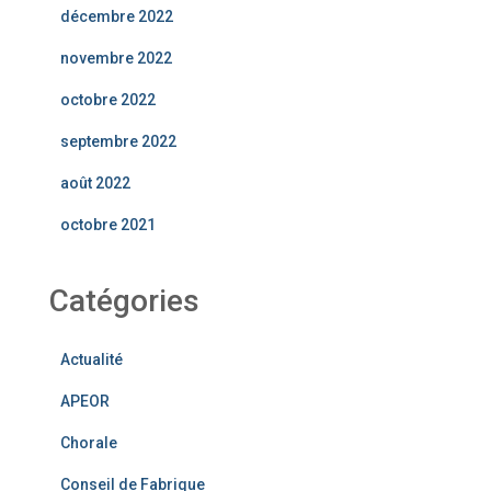
décembre 2022
novembre 2022
octobre 2022
septembre 2022
août 2022
octobre 2021
Catégories
Actualité
APEOR
Chorale
Conseil de Fabrique