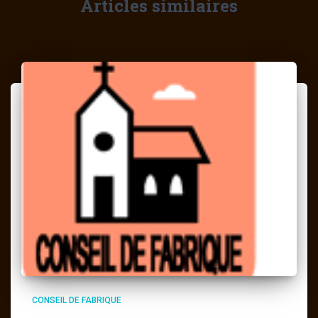
Articles similaires
CONSEIL DE FABRIQUE