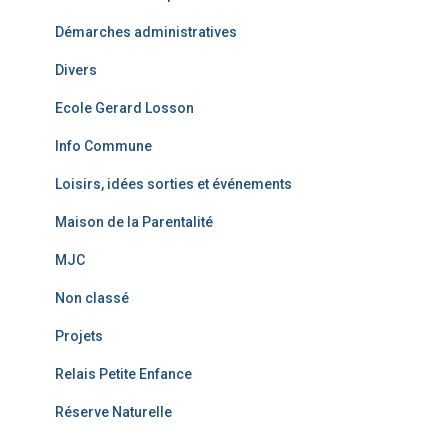
Démarches administratives
Divers
Ecole Gerard Losson
Info Commune
Loisirs, idées sorties et événements
Maison de la Parentalité
MJC
Non classé
Projets
Relais Petite Enfance
Réserve Naturelle