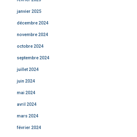
janvier 2025
décembre 2024
novembre 2024
octobre 2024
septembre 2024
juillet 2024
juin 2024
mai 2024
avril 2024
mars 2024
février 2024