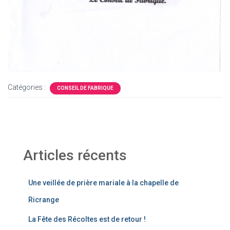
Catégories :
CONSEIL DE FABRIQUE
Articles récents
Une veillée de prière mariale à la chapelle de
Ricrange
La Fête des Récoltes est de retour !