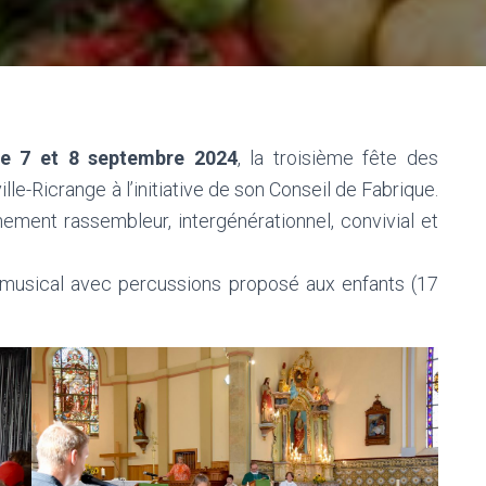
e 7 et 8 septembre 2024
, la troisième fête des
lle-Ricrange à l’initiative de son Conseil de Fabrique.
ement rassembleur, intergénérationnel, convivial et
musical avec percussions proposé aux enfants (17