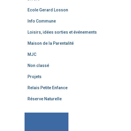
Ecole Gerard Losson
Info Commune
Loisirs, idées sorties et événements
Maison de la Parentalité
MJC
Non classé
Projets
Relais Petite Enfance
Réserve Naturelle