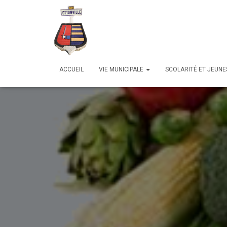
ACCUEIL
VIE MUNICIPALE
SCOLARITÉ ET JEUN