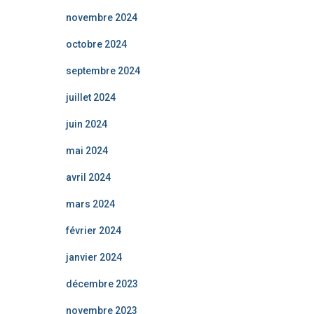
novembre 2024
octobre 2024
septembre 2024
juillet 2024
juin 2024
mai 2024
avril 2024
mars 2024
février 2024
janvier 2024
décembre 2023
novembre 2023