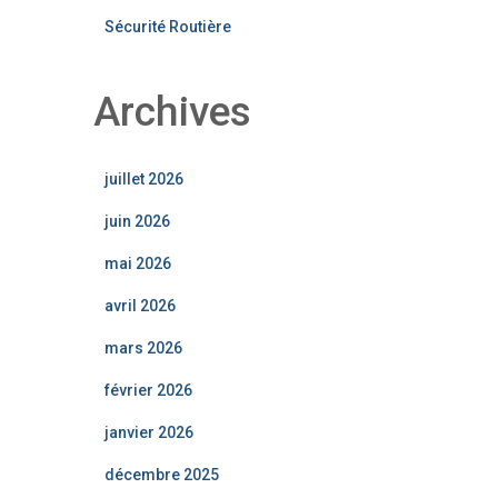
Sécurité Routière
Archives
juillet 2026
juin 2026
mai 2026
avril 2026
mars 2026
février 2026
janvier 2026
décembre 2025