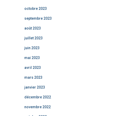
octobre 2023
septembre 2023
août 2023
juillet 2023
juin 2023
mai 2023
avril 2023
mars 2023
janvier 2023
décembre 2022
novembre 2022