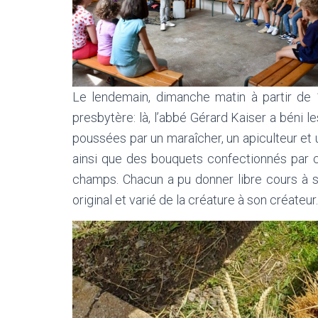
Le lendemain, dimanche matin à partir de 1
presbytère: là, l’abbé Gérard Kaiser a béni le
poussées par un maraîcher, un apiculteur et u
ainsi que des bouquets confectionnés par 
champs. Chacun a pu donner libre cours à s
original et varié de la créature à son créateur.