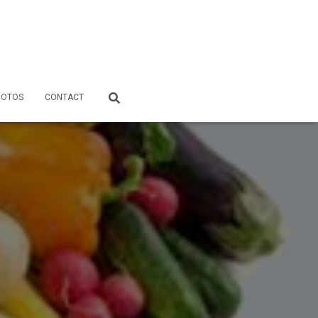
HOTOS
CONTACT