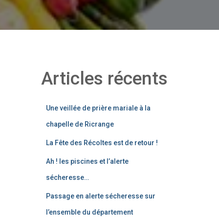
Articles récents
Une veillée de prière mariale à la
chapelle de Ricrange
La Fête des Récoltes est de retour !
Ah ! les piscines et l’alerte
sécheresse…
Passage en alerte sécheresse sur
l’ensemble du département