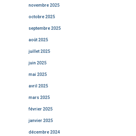
novembre 2025
octobre 2025
septembre 2025
août 2025
juillet 2025
juin 2025
mai 2025
avril 2025
mars 2025
février 2025
janvier 2025
décembre 2024