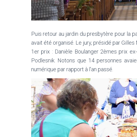
Puis retour au jardin du presbytère pour la 
avait été organisé. Le jury, présidé par Gilles
1er prix : Danièle Boulanger 2èmes prix ex
Podlesnik. Notons que 14 personnes avaien
numérique par rapport à l’an passé.