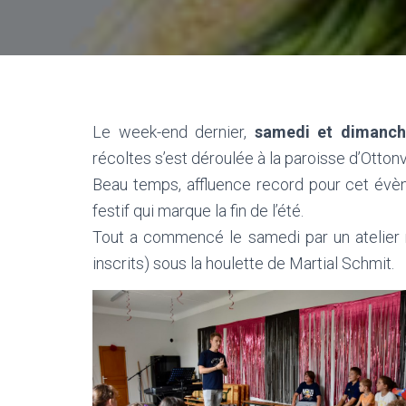
Le week-end dernier,
samedi et dimanch
récoltes s’est déroulée à la paroisse d’Ottonvi
Beau temps, affluence record pour cet évèn
festif qui marque la fin de l’été.
Tout a commencé le samedi par un atelier 
inscrits) sous la houlette de Martial Schmit.