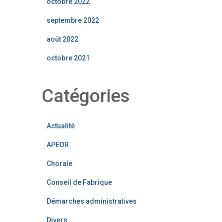
octobre 2022
septembre 2022
août 2022
octobre 2021
Catégories
Actualité
APEOR
Chorale
Conseil de Fabrique
Démarches administratives
Divers