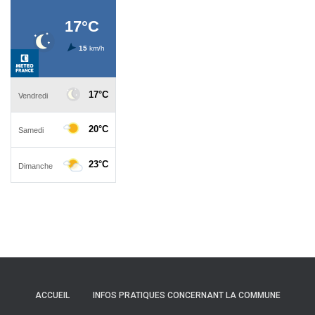
ACCUEIL
INFOS PRATIQUES CONCERNANT LA COMMUNE