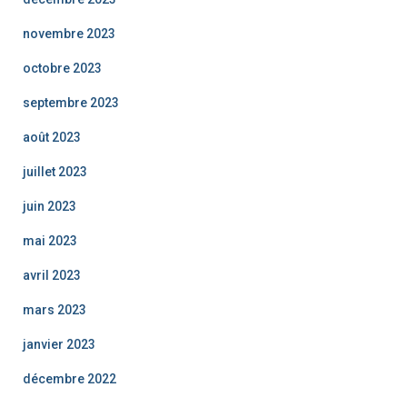
novembre 2023
octobre 2023
septembre 2023
août 2023
juillet 2023
juin 2023
mai 2023
avril 2023
mars 2023
janvier 2023
décembre 2022