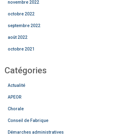
novembre 2022
octobre 2022
septembre 2022
août 2022
octobre 2021
Catégories
Actualité
APEOR
Chorale
Conseil de Fabrique
Démarches administratives