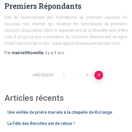
Premiers Répondants
Site de recensement des formations de premiers secours Un
nouveau site internet qui recense les formations de premiers
secours disponibles dans le département de la Moselle vient d’être
crée. Il propose aux volontaires de s’inscrire directement en ligne.
Voilà l’adresse de ce site : www.apprendreasauverdesvies.com
Par
mairieOttonville
, il y a
4 ans
Pagination
PRÉCÉDENT
1
…
3
4
des
Articles récents
publications
Une veillée de prière mariale à la chapelle de Ricrange
La Fête des Récoltes est de retour !