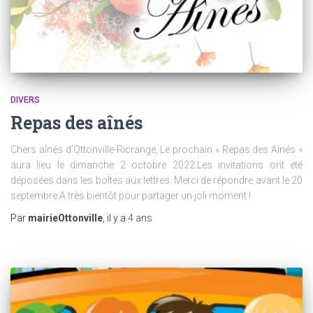
DIVERS
Repas des aînés
Chers aînés d’Ottonville-Ricrange, Le prochain « Repas des Aînés »
aura lieu le dimanche 2 octobre 2022.Les invitations ont été
déposées dans les boîtes aux lettres. Merci de répondre avant le 20
septembre.A très bientôt pour partager un joli moment !
Par
mairieOttonville
, il y a
4 ans