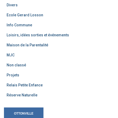
Divers
Ecole Gerard Losson
Info Commune
Loisirs, idées sorties et événements
Maison de la Parentalité
MJC
Non classé
Projets
Relais Petite Enfance
Réserve Naturelle