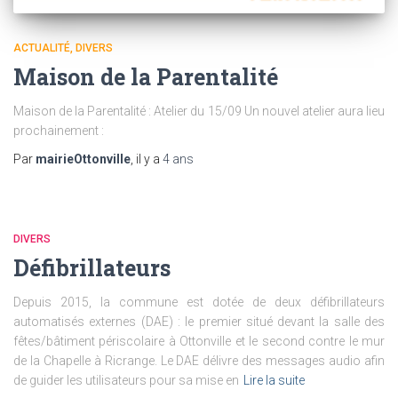
ACTUALITÉ
DIVERS
Maison de la Parentalité
Maison de la Parentalité : Atelier du 15/09 Un nouvel atelier aura lieu
prochainement :
Par
mairieOttonville
, il y a
4 ans
DIVERS
Défibrillateurs
Depuis 2015, la commune est dotée de deux défibrillateurs
automatisés externes (DAE) : le premier situé devant la salle des
fêtes/bâtiment périscolaire à Ottonville et le second contre le mur
de la Chapelle à Ricrange. Le DAE délivre des messages audio afin
de guider les utilisateurs pour sa mise en
Lire la suite