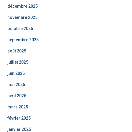
décembre 2025
novembre 2025
octobre 2025
septembre 2025
août 2025
juillet 2025
juin 2025
mai 2025
avril 2025
mars 2025
février 2025
janvier 2025