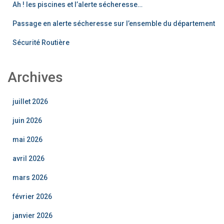
Ah ! les piscines et l’alerte sécheresse…
Passage en alerte sécheresse sur l’ensemble du département
Sécurité Routière
Archives
juillet 2026
juin 2026
mai 2026
avril 2026
mars 2026
février 2026
janvier 2026