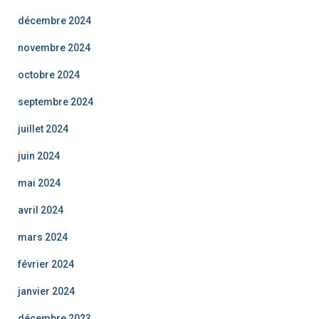
décembre 2024
novembre 2024
octobre 2024
septembre 2024
juillet 2024
juin 2024
mai 2024
avril 2024
mars 2024
février 2024
janvier 2024
décembre 2023