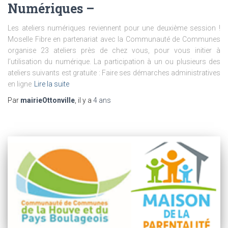
Numériques –
Les ateliers numériques reviennent pour une deuxième session !
Moselle Fibre en partenariat avec la Communauté de Communes
organise 23 ateliers près de chez vous, pour vous initier à
l’utilisation du numérique. La participation à un ou plusieurs des
ateliers suivants est gratuite : Faire ses démarches administratives
en ligne
Lire la suite
Par
mairieOttonville
, il y a
4 ans