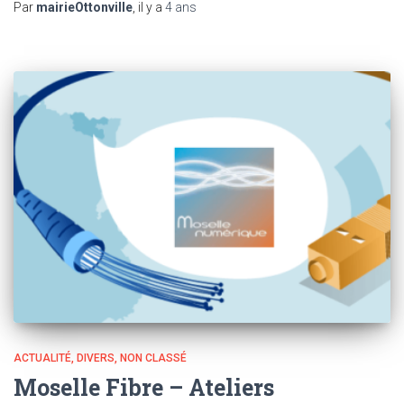
Par
mairieOttonville
, il y a
4 ans
ACTUALITÉ
DIVERS
NON CLASSÉ
Moselle Fibre – Ateliers