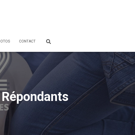
HOTOS
CONTACT
s Répondants