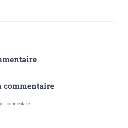
mmentaire
n commentaire
 un commentaire.