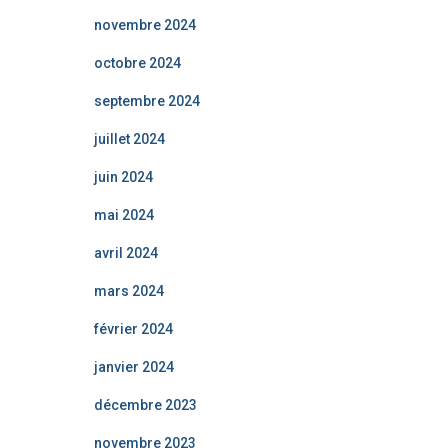
novembre 2024
octobre 2024
septembre 2024
juillet 2024
juin 2024
mai 2024
avril 2024
mars 2024
février 2024
janvier 2024
décembre 2023
novembre 2023