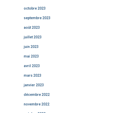
octobre 2023
septembre 2023
août 2023
juillet 2023
juin 2023
mai 2023
avril 2023
mars 2023
janvier 2023
décembre 2022
novembre 2022