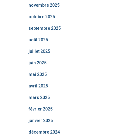
novembre 2025
octobre 2025
septembre 2025
août 2025
juillet 2025
juin 2025
mai 2025
avril 2025
mars 2025
février 2025
janvier 2025
décembre 2024