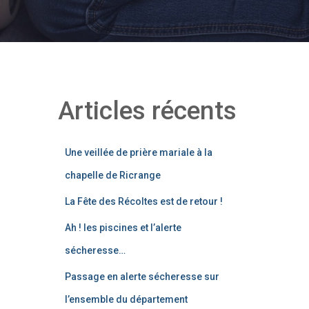
Articles récents
Une veillée de prière mariale à la
chapelle de Ricrange
La Fête des Récoltes est de retour !
Ah ! les piscines et l’alerte
sécheresse…
Passage en alerte sécheresse sur
l’ensemble du département