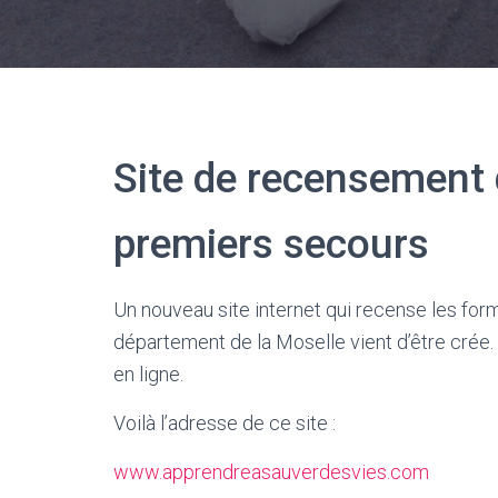
Site de recensement
premiers secours
Un nouveau site internet qui recense les for
département de la Moselle vient d’être crée. 
en ligne.
Voilà l’adresse de ce site :
www.apprendreasauverdesvies.com