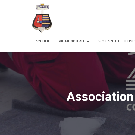
ACCUEIL
VIE MUNICIPALE
SCOLARITÉ ET JEUN
Association