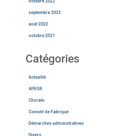
octobre 2022
septembre 2022
août 2022
octobre 2021
Catégories
Actualité
APEOR
Chorale
Conseil de Fabrique
Démarches administratives
Divers