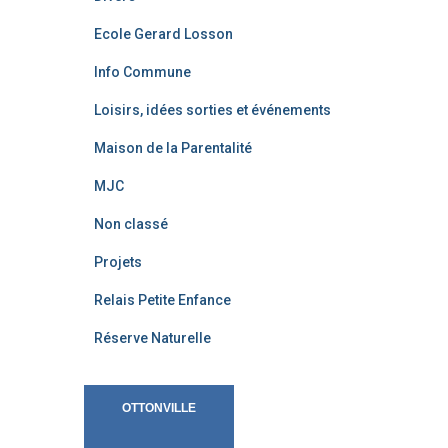
Ecole Gerard Losson
Info Commune
Loisirs, idées sorties et événements
Maison de la Parentalité
MJC
Non classé
Projets
Relais Petite Enfance
Réserve Naturelle