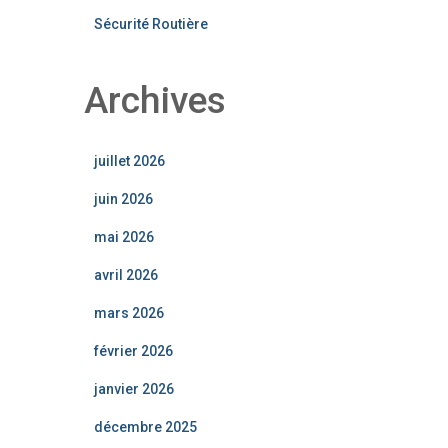
Sécurité Routière
Archives
juillet 2026
juin 2026
mai 2026
avril 2026
mars 2026
février 2026
janvier 2026
décembre 2025