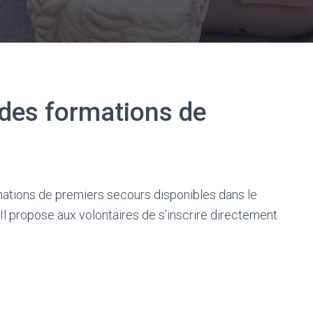
 des formations de
mations de premiers secours disponibles dans le
Il propose aux volontaires de s’inscrire directement