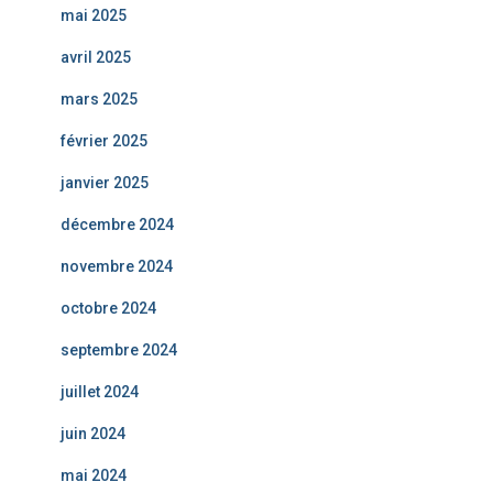
mai 2025
avril 2025
mars 2025
février 2025
janvier 2025
décembre 2024
novembre 2024
octobre 2024
septembre 2024
juillet 2024
juin 2024
mai 2024