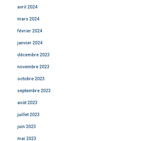
avril 2024
mars 2024
février 2024
janvier 2024
décembre 2023
novembre 2023
octobre 2023
septembre 2023
août 2023
juillet 2023
juin 2023
mai 2023