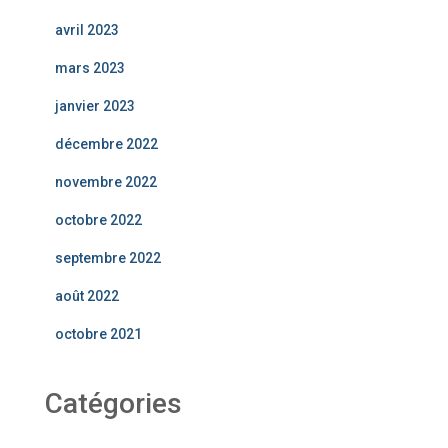
avril 2023
mars 2023
janvier 2023
décembre 2022
novembre 2022
octobre 2022
septembre 2022
août 2022
octobre 2021
Catégories