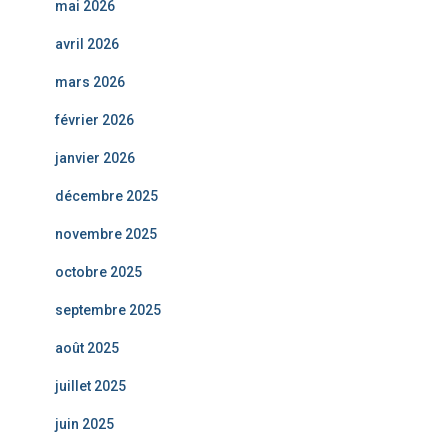
mai 2026
avril 2026
mars 2026
février 2026
janvier 2026
décembre 2025
novembre 2025
octobre 2025
septembre 2025
août 2025
juillet 2025
juin 2025