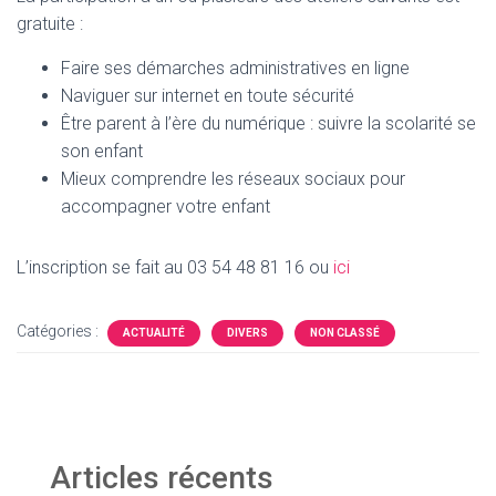
gratuite :
Faire ses démarches administratives en ligne
Naviguer sur internet en toute sécurité
Être parent à l’ère du numérique : suivre la scolarité se
son enfant
Mieux comprendre les réseaux sociaux pour
accompagner votre enfant
L’inscription se fait au 03 54 48 81 16 ou
ici
Catégories :
ACTUALITÉ
DIVERS
NON CLASSÉ
Articles récents