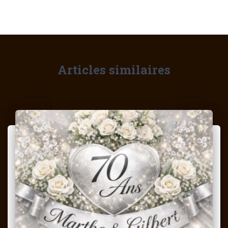
Articles similaires