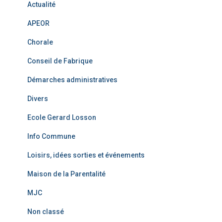
Actualité
APEOR
Chorale
Conseil de Fabrique
Démarches administratives
Divers
Ecole Gerard Losson
Info Commune
Loisirs, idées sorties et événements
Maison de la Parentalité
MJC
Non classé