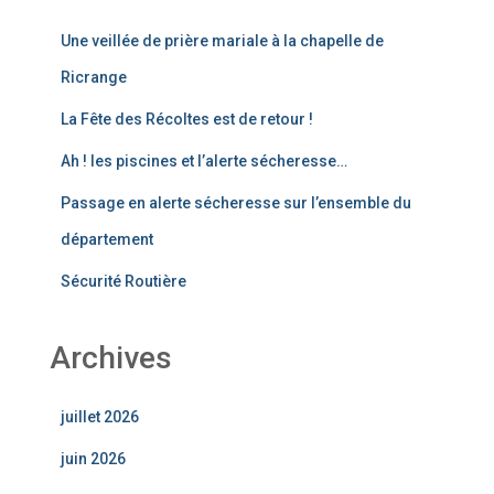
Une veillée de prière mariale à la chapelle de
Ricrange
La Fête des Récoltes est de retour !
Ah ! les piscines et l’alerte sécheresse…
Passage en alerte sécheresse sur l’ensemble du
département
Sécurité Routière
Archives
juillet 2026
juin 2026