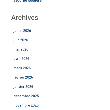
Sécurité Routière
Archives
juillet 2026
juin 2026
mai 2026
avril 2026
mars 2026
février 2026
janvier 2026
décembre 2025
novembre 2025