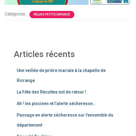
Catégories :
RELAIS PETITE ENFANCE
Articles récents
Une veillée de prière mariale à la chapelle de
Ricrange
La Fête des Récoltes est de retour !
Ah ! les piscines et l’alerte sécheresse…
Passage en alerte sécheresse sur l’ensemble du
département