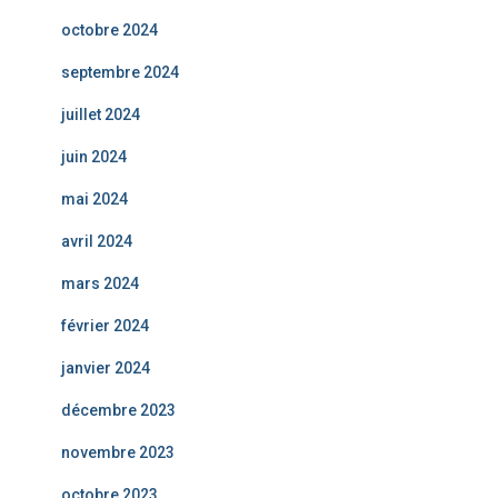
octobre 2024
septembre 2024
juillet 2024
juin 2024
mai 2024
avril 2024
mars 2024
février 2024
janvier 2024
décembre 2023
novembre 2023
octobre 2023