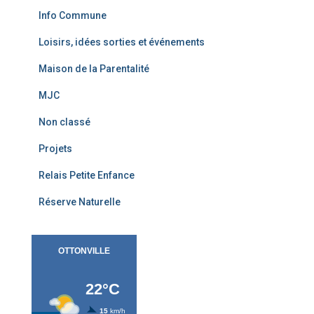
Info Commune
Loisirs, idées sorties et événements
Maison de la Parentalité
MJC
Non classé
Projets
Relais Petite Enfance
Réserve Naturelle