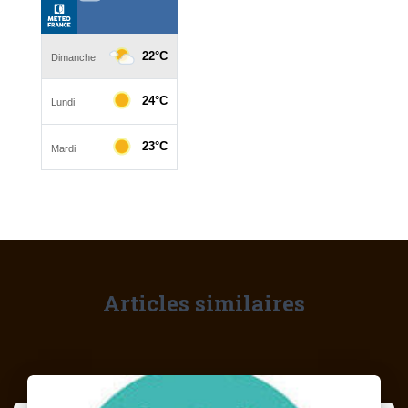
Articles similaires