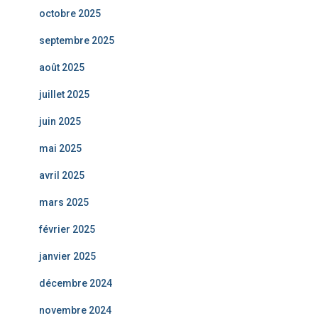
octobre 2025
septembre 2025
août 2025
juillet 2025
juin 2025
mai 2025
avril 2025
mars 2025
février 2025
janvier 2025
décembre 2024
novembre 2024