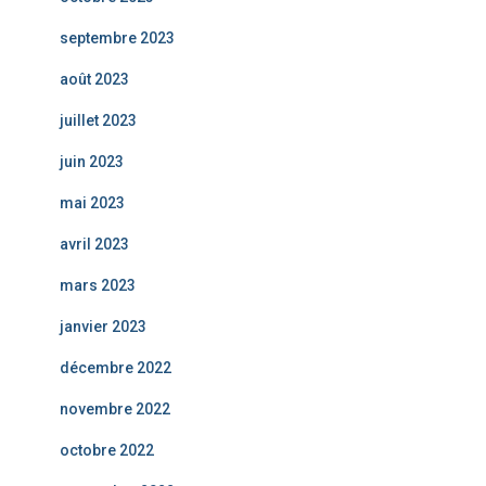
septembre 2023
août 2023
juillet 2023
juin 2023
mai 2023
avril 2023
mars 2023
janvier 2023
décembre 2022
novembre 2022
octobre 2022