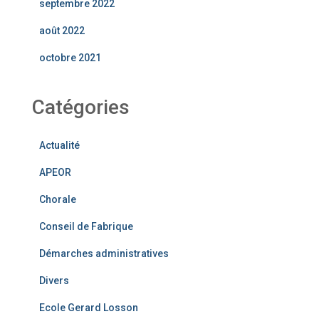
septembre 2022
août 2022
octobre 2021
Catégories
Actualité
APEOR
Chorale
Conseil de Fabrique
Démarches administratives
Divers
Ecole Gerard Losson