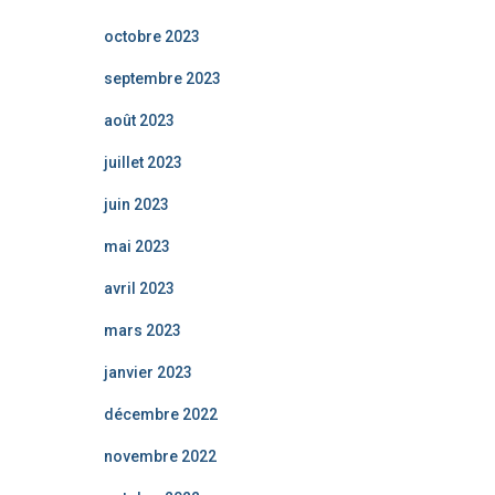
octobre 2023
septembre 2023
août 2023
juillet 2023
juin 2023
mai 2023
avril 2023
mars 2023
janvier 2023
décembre 2022
novembre 2022