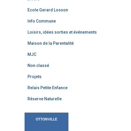
Ecole Gerard Losson
Info Commune
Loisirs, idées sorties et événements
Maison de la Parentalité
MJC
Non classé
Projets
Relais Petite Enfance
Réserve Naturelle