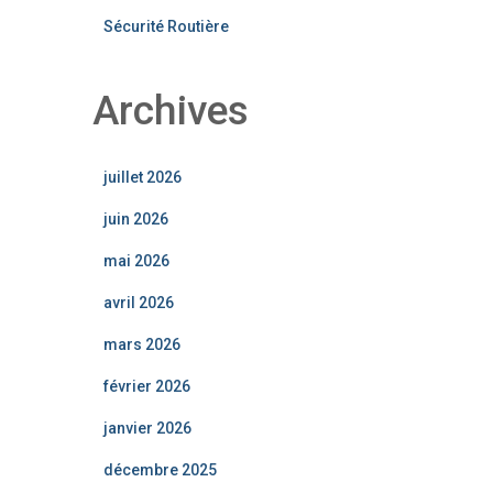
Sécurité Routière
Archives
juillet 2026
juin 2026
mai 2026
avril 2026
mars 2026
février 2026
janvier 2026
décembre 2025