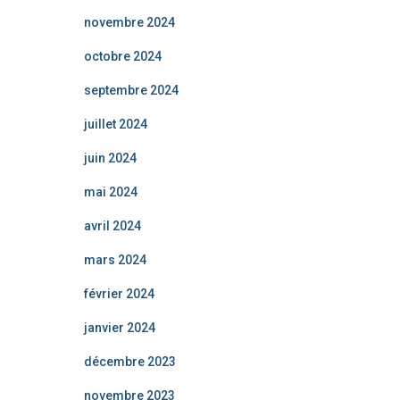
novembre 2024
octobre 2024
septembre 2024
juillet 2024
juin 2024
mai 2024
avril 2024
mars 2024
février 2024
janvier 2024
décembre 2023
novembre 2023