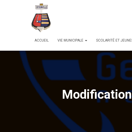
ACCUEIL
VIE MUNICIPALE
SCOLARITÉ ET JEUN
Modificatio