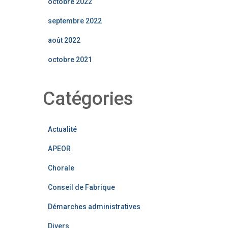
octobre 2022
septembre 2022
août 2022
octobre 2021
Catégories
Actualité
APEOR
Chorale
Conseil de Fabrique
Démarches administratives
Divers