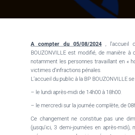
A compter du 05/08/2024
, l’accueil 
BOUZONVILLE est modifié, de manière à off
notamment les personnes travaillant en « ho
victimes d’infractions pénales.
L’accueil du public à la BP BOUZONVILLE se 
– le lundi après-midi de 14h00 à 18h00.
– le mercredi sur la journée complète, de 0
Ce changement ne constitue pas une dimin
(jusqu’ici, 3 demi-journées en après-midi)