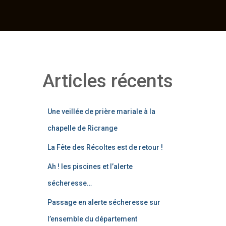
Articles récents
Une veillée de prière mariale à la
chapelle de Ricrange
La Fête des Récoltes est de retour !
Ah ! les piscines et l’alerte
sécheresse…
Passage en alerte sécheresse sur
l’ensemble du département