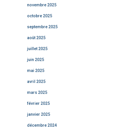
novembre 2025
octobre 2025
septembre 2025
août 2025
juillet 2025
juin 2025
mai 2025
avril 2025
mars 2025
février 2025
janvier 2025
décembre 2024