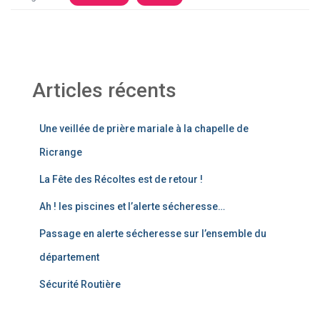
Articles récents
Une veillée de prière mariale à la chapelle de
Ricrange
La Fête des Récoltes est de retour !
Ah ! les piscines et l’alerte sécheresse…
Passage en alerte sécheresse sur l’ensemble du
département
Sécurité Routière