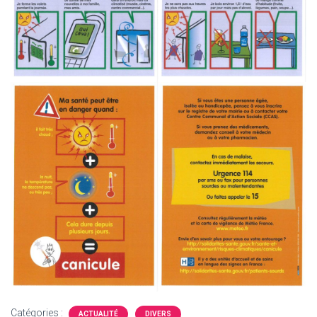
Catégories :
ACTUALITÉ
DIVERS