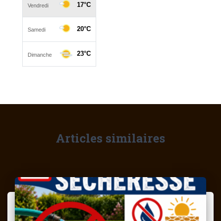
Articles similaires