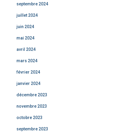
septembre 2024
juillet 2024
juin 2024
mai 2024
avril 2024
mars 2024
février 2024
janvier 2024
décembre 2023
novembre 2023
octobre 2023
septembre 2023