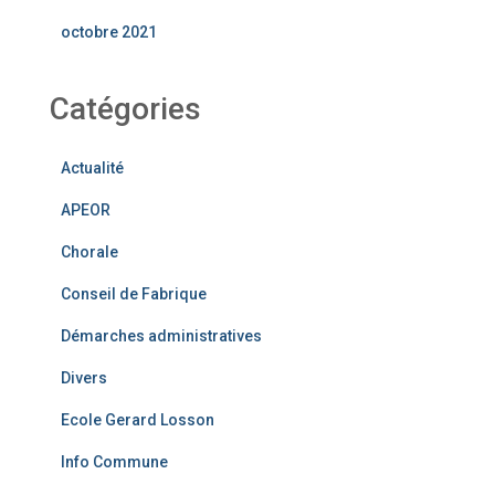
octobre 2021
Catégories
Actualité
APEOR
Chorale
Conseil de Fabrique
Démarches administratives
Divers
Ecole Gerard Losson
Info Commune