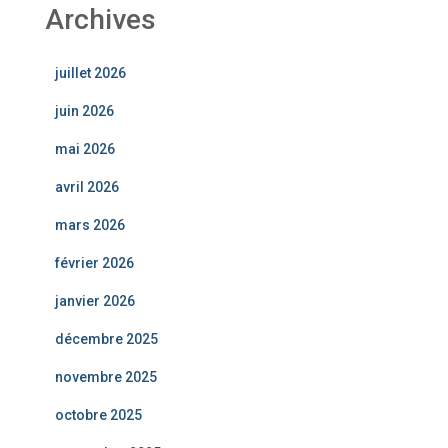
Archives
juillet 2026
juin 2026
mai 2026
avril 2026
mars 2026
février 2026
janvier 2026
décembre 2025
novembre 2025
octobre 2025