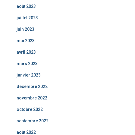
août 2023
juillet 2023
juin 2023
mai 2023
avril 2023
mars 2023
janvier 2023
décembre 2022
novembre 2022
octobre 2022
septembre 2022
août 2022