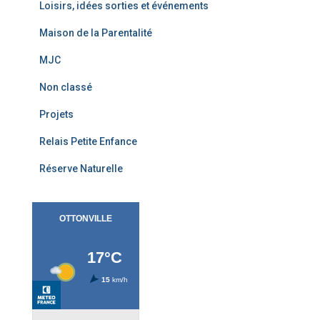
Loisirs, idées sorties et événements
Maison de la Parentalité
MJC
Non classé
Projets
Relais Petite Enfance
Réserve Naturelle