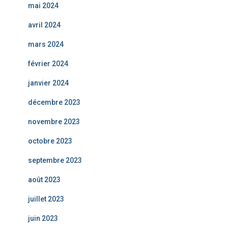
mai 2024
avril 2024
mars 2024
février 2024
janvier 2024
décembre 2023
novembre 2023
octobre 2023
septembre 2023
août 2023
juillet 2023
juin 2023