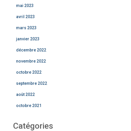
mai 2023
avril 2023
mars 2023
janvier 2023
décembre 2022
novembre 2022
octobre 2022
septembre 2022
août 2022
octobre 2021
Catégories