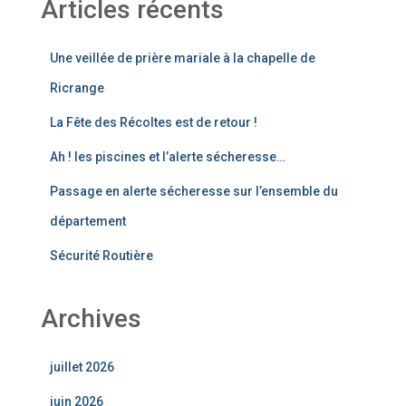
Articles récents
Une veillée de prière mariale à la chapelle de
Ricrange
La Fête des Récoltes est de retour !
Ah ! les piscines et l’alerte sécheresse…
Passage en alerte sécheresse sur l’ensemble du
département
Sécurité Routière
Archives
juillet 2026
juin 2026