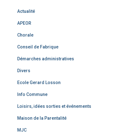
Actualité
APEOR
Chorale
Conseil de Fabrique
Démarches administratives
Divers
Ecole Gerard Losson
Info Commune
Loisirs, idées sorties et événements
Maison de la Parentalité
MJC