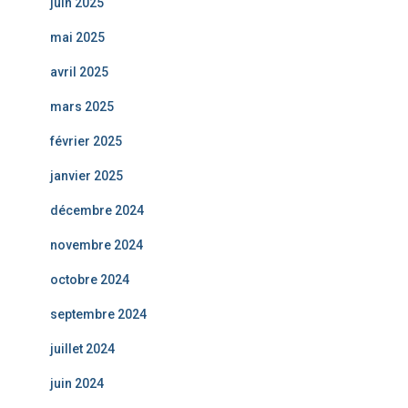
juin 2025
mai 2025
avril 2025
mars 2025
février 2025
janvier 2025
décembre 2024
novembre 2024
octobre 2024
septembre 2024
juillet 2024
juin 2024