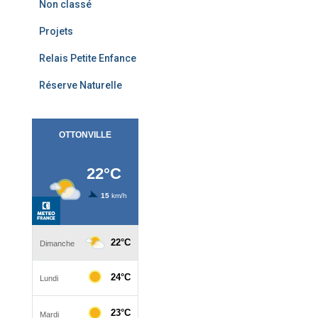
Non classé
Projets
Relais Petite Enfance
Réserve Naturelle