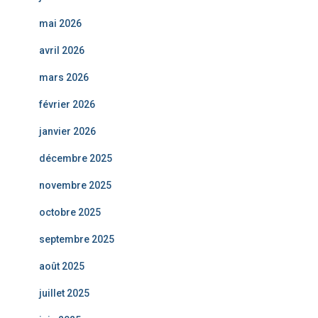
mai 2026
avril 2026
mars 2026
février 2026
janvier 2026
décembre 2025
novembre 2025
octobre 2025
septembre 2025
août 2025
juillet 2025