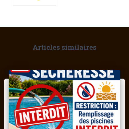
Articles similaires