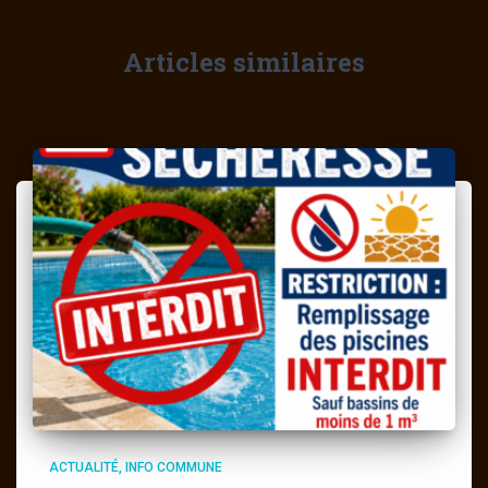
Articles similaires
ACTUALITÉ
INFO COMMUNE