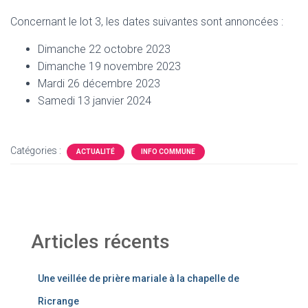
Concernant le lot 3, les dates suivantes sont annoncées :
Dimanche 22 octobre 2023
Dimanche 19 novembre 2023
Mardi 26 décembre 2023
Samedi 13 janvier 2024
Catégories :
ACTUALITÉ
INFO COMMUNE
Articles récents
Une veillée de prière mariale à la chapelle de
Ricrange