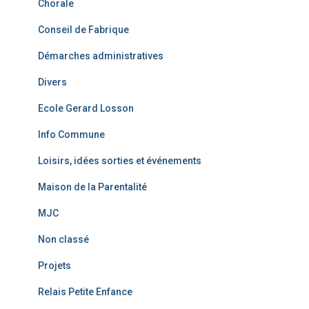
Chorale
Conseil de Fabrique
Démarches administratives
Divers
Ecole Gerard Losson
Info Commune
Loisirs, idées sorties et événements
Maison de la Parentalité
MJC
Non classé
Projets
Relais Petite Enfance