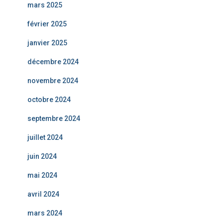
mars 2025
février 2025
janvier 2025
décembre 2024
novembre 2024
octobre 2024
septembre 2024
juillet 2024
juin 2024
mai 2024
avril 2024
mars 2024