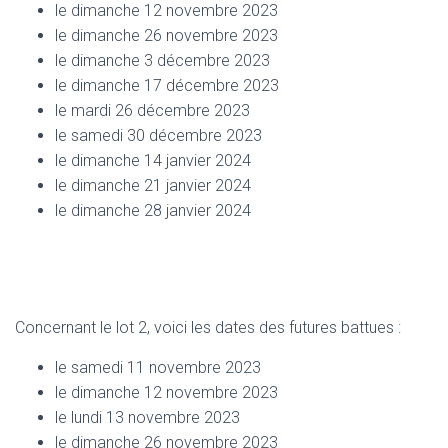
le dimanche 12 novembre 2023
le dimanche 26 novembre 2023
le dimanche 3 décembre 2023
le dimanche 17 décembre 2023
le mardi 26 décembre 2023
le samedi 30 décembre 2023
le dimanche 14 janvier 2024
le dimanche 21 janvier 2024
le dimanche 28 janvier 2024
Concernant le lot 2, voici les dates des futures battues :
le samedi 11 novembre 2023
le dimanche 12 novembre 2023
le lundi 13 novembre 2023
le dimanche 26 novembre 2023