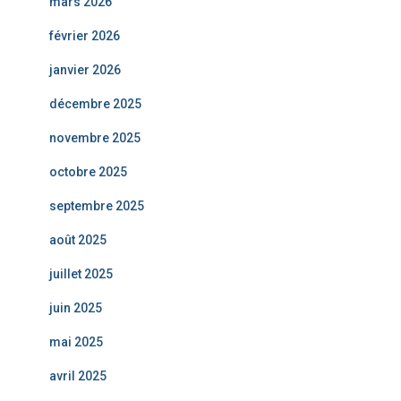
mars 2026
février 2026
janvier 2026
décembre 2025
novembre 2025
octobre 2025
septembre 2025
août 2025
juillet 2025
juin 2025
mai 2025
avril 2025