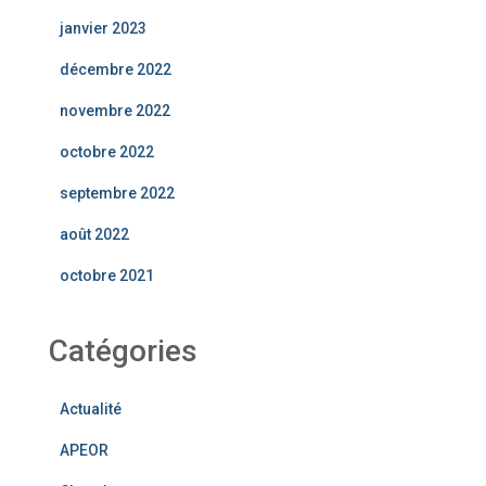
janvier 2023
décembre 2022
novembre 2022
octobre 2022
septembre 2022
août 2022
octobre 2021
Catégories
Actualité
APEOR