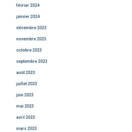
février 2024
janvier 2024
décembre 2023
novembre 2023
octobre 2023
septembre 2023
août 2023
juillet 2023
juin 2023
mai 2023
avril 2023
mars 2023