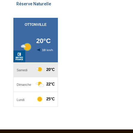
Réserve Naturelle