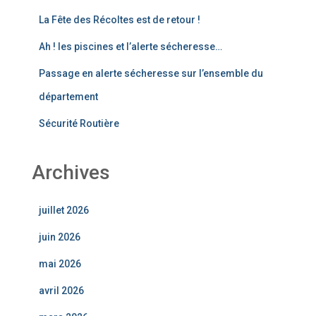
La Fête des Récoltes est de retour !
Ah ! les piscines et l’alerte sécheresse…
Passage en alerte sécheresse sur l’ensemble du
département
Sécurité Routière
Archives
juillet 2026
juin 2026
mai 2026
avril 2026