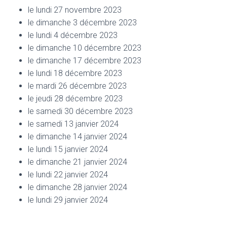
le lundi 27 novembre 2023
le dimanche 3 décembre 2023
le lundi 4 décembre 2023
le dimanche 10 décembre 2023
le dimanche 17 décembre 2023
le lundi 18 décembre 2023
le mardi 26 décembre 2023
le jeudi 28 décembre 2023
le samedi 30 décembre 2023
le samedi 13 janvier 2024
le dimanche 14 janvier 2024
le lundi 15 janvier 2024
le dimanche 21 janvier 2024
le lundi 22 janvier 2024
le dimanche 28 janvier 2024
le lundi 29 janvier 2024