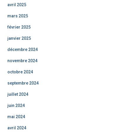
avril 2025
mars 2025
février 2025
janvier 2025
décembre 2024
novembre 2024
octobre 2024
septembre 2024
juillet 2024
juin 2024
mai 2024
avril 2024