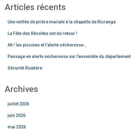
Articles récents
publications
Une veillée de prière mariale à la chapelle de Ricrange
La Fête des Récoltes est de retour !
Ah ! les piscines et l’alerte sécheresse…
Passage en alerte sécheresse sur l’ensemble du département
Sécurité Routière
Archives
juillet 2026
juin 2026
mai 2026