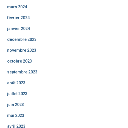
mars 2024
février 2024
janvier 2024
décembre 2023
novembre 2023
octobre 2023
septembre 2023
août 2023
juillet 2023
juin 2023
mai 2023
avril 2023