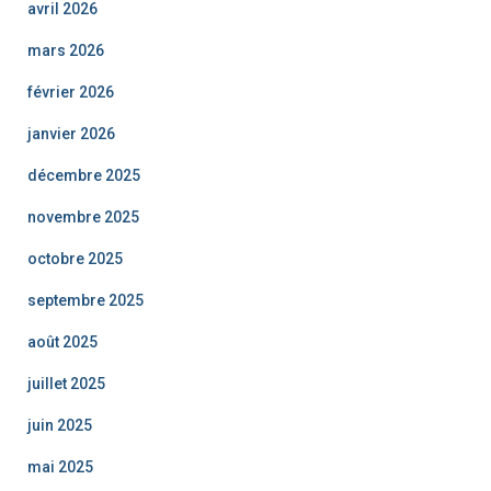
avril 2026
mars 2026
février 2026
janvier 2026
décembre 2025
novembre 2025
octobre 2025
septembre 2025
août 2025
juillet 2025
juin 2025
mai 2025