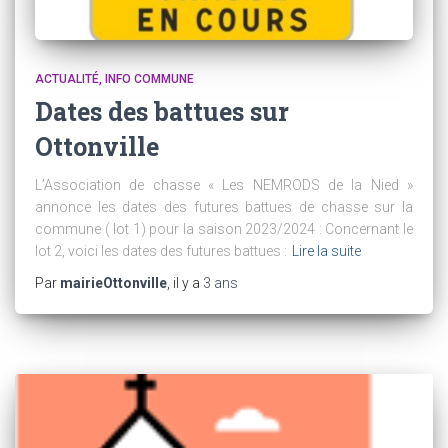
ACTUALITÉ
INFO COMMUNE
Dates des battues sur
Ottonville
L’Association de chasse « Les NEMRODS de la Nied »
annonce les dates des futures battues de chasse sur la
commune ( lot 1) pour la saison 2023/2024 : Concernant le
lot 2, voici les dates des futures battues :
Lire la suite
Par
mairieOttonville
, il y a
3 ans