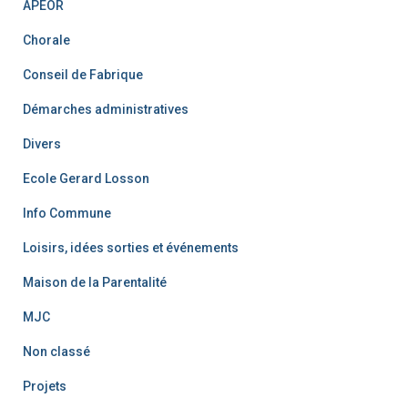
APEOR
Chorale
Conseil de Fabrique
Démarches administratives
Divers
Ecole Gerard Losson
Info Commune
Loisirs, idées sorties et événements
Maison de la Parentalité
MJC
Non classé
Projets