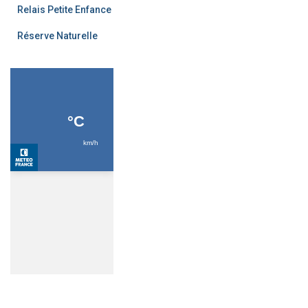
Relais Petite Enfance
Réserve Naturelle