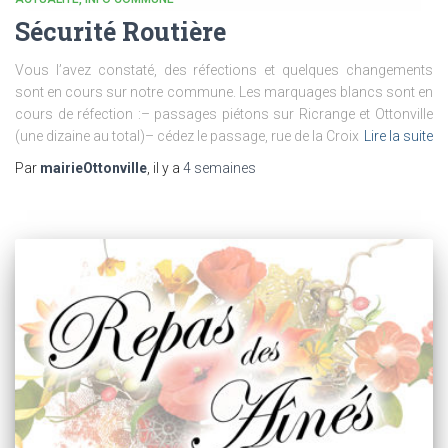
Sécurité Routière
Vous l’avez constaté, des réfections et quelques changements
sont en cours sur notre commune. Les marquages blancs sont en
cours de réfection :– passages piétons sur Ricrange et Ottonville
(une dizaine au total)– cédez le passage, rue de la Croix
Lire la suite
Par
mairieOttonville
, il y a
4 semaines